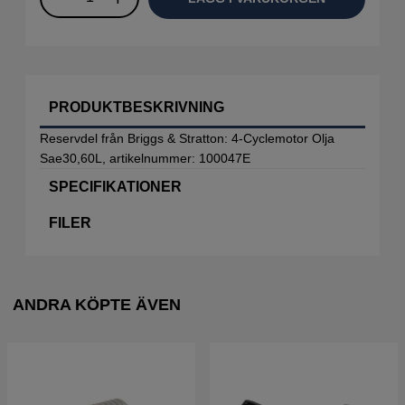
PRODUKTBESKRIVNING
Reservdel från Briggs & Stratton: 4-Cyclemotor Olja
Sae30,60L, artikelnummer: 100047E
SPECIFIKATIONER
FILER
ANDRA KÖPTE ÄVEN