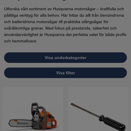
Utforska vårt sortiment av Husqvarna motorsågar – kraftfulla och
pålitliga verktyg för alla behov. Här hittar du allt från bensindrivna
och batteridrivna motorsågar till praktiska stångsågar för
svåråtkomliga grenar. Med fokus på prestanda, säkerhet och
användarvänlighet är Husqvarna det perfekta valet för både proffs
och hemmafixare.
Visa underkategorier
Visa filter