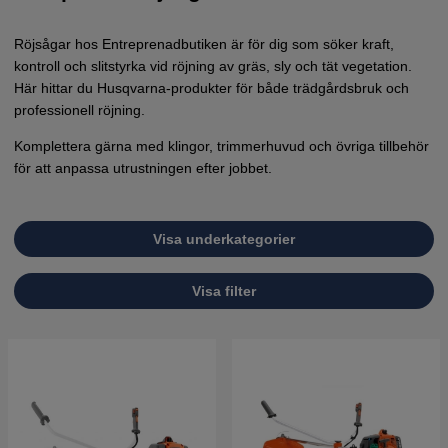
Röjsågar hos Entreprenadbutiken är för dig som söker kraft,
kontroll och slitstyrka vid röjning av gräs, sly och tät vegetation.
Här hittar du Husqvarna-produkter för både trädgårdsbruk och
professionell röjning.
Komplettera gärna med klingor, trimmerhuvud och övriga tillbehör
för att anpassa utrustningen efter jobbet.
Visa underkategorier
Visa filter