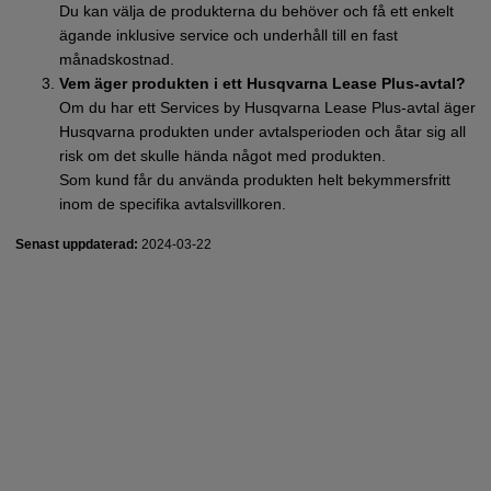
Du kan välja de produkterna du behöver och få ett enkelt
ägande inklusive service och underhåll till en fast
månadskostnad.
Vem äger produkten i ett Husqvarna Lease Plus-avtal?
Om du har ett Services by Husqvarna Lease Plus-avtal äger
Husqvarna produkten under avtalsperioden och åtar sig all
risk om det skulle hända något med produkten.
Som kund får du använda produkten helt bekymmersfritt
inom de specifika avtalsvillkoren.
Senast uppdaterad:
2024-03-22