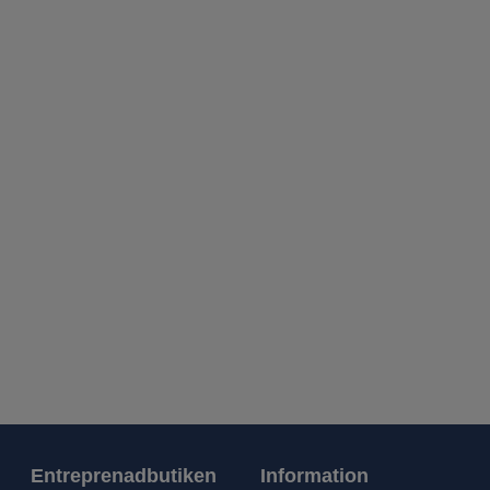
Entreprenadbutiken
Information