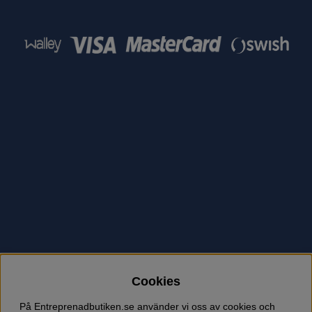
Cookies
På Entreprenadbutiken.se använder vi oss av cookies och