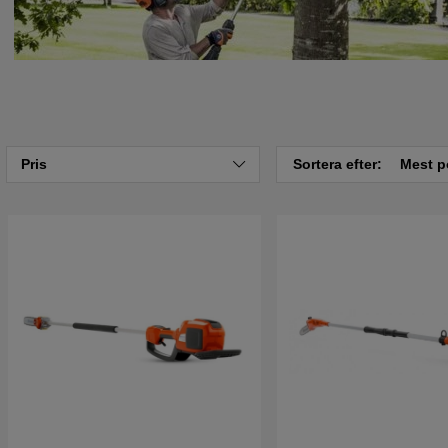
Pris
Sortera efter:
Mest p