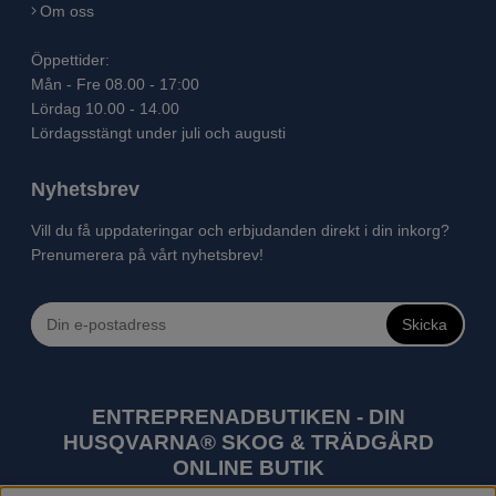
Om oss
Öppettider:
Mån - Fre 08.00 - 17:00
Lördag 10.00 - 14.00
Lördagsstängt under juli och augusti
Nyhetsbrev
Vill du få uppdateringar och erbjudanden direkt i din inkorg?
Prenumerera på vårt nyhetsbrev!
Skicka
ENTREPRENADBUTIKEN - DIN
HUSQVARNA® SKOG & TRÄDGÅRD
ONLINE BUTIK