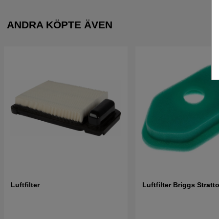
ANDRA KÖPTE ÄVEN
Luftfilter
Luftfilter Briggs Strat