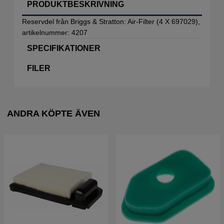
PRODUKTBESKRIVNING
Reservdel från Briggs & Stratton: Air-Filter (4 X 697029),
artikelnummer: 4207
SPECIFIKATIONER
FILER
ANDRA KÖPTE ÄVEN