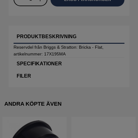
PRODUKTBESKRIVNING
Reservdel från Briggs & Stratton: Bricka - Flat,
artikelnummer: 17X195MA
SPECIFIKATIONER
FILER
ANDRA KÖPTE ÄVEN