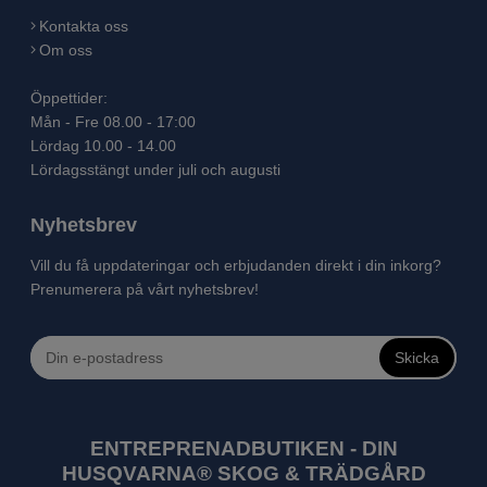
Kontakta oss
Om oss
Öppettider:
Mån - Fre 08.00 - 17:00
Lördag 10.00 - 14.00
Lördagsstängt under juli och augusti
Nyhetsbrev
Vill du få uppdateringar och erbjudanden direkt i din inkorg?
Prenumerera på vårt nyhetsbrev!
Skicka
ENTREPRENADBUTIKEN - DIN
HUSQVARNA® SKOG & TRÄDGÅRD