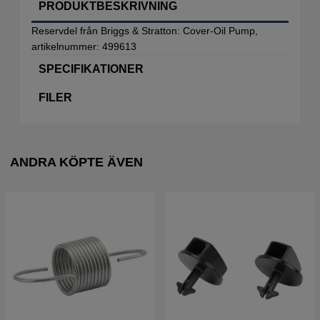
PRODUKTBESKRIVNING
Reservdel från Briggs & Stratton: Cover-Oil Pump,
artikelnummer: 499613
SPECIFIKATIONER
FILER
ANDRA KÖPTE ÄVEN