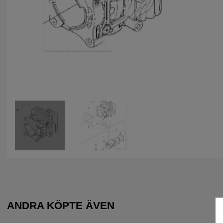
ANDRA KÖPTE ÄVEN