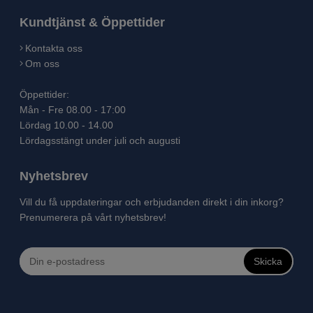
Kundtjänst & Öppettider
Kontakta oss
Om oss
Öppettider:
Mån - Fre 08.00 - 17:00
Lördag 10.00 - 14.00
Lördagsstängt under juli och augusti
Nyhetsbrev
Vill du få uppdateringar och erbjudanden direkt i din inkorg?
Prenumerera på vårt nyhetsbrev!
Skicka