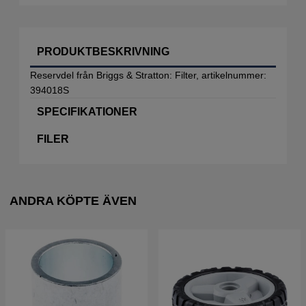
PRODUKTBESKRIVNING
Reservdel från Briggs & Stratton: Filter, artikelnummer:
394018S
SPECIFIKATIONER
FILER
ANDRA KÖPTE ÄVEN