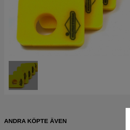
ANDRA KÖPTE ÄVEN