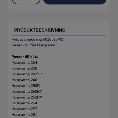
PRODUKTBESKRIVNING
Förgasarpackning 5018625-02
Reservdel från Husqvarna
Passar till bl.a:
Husqvarna 154
Husqvarna 238
Husqvarna 242XP
Husqvarna 246
Husqvarna 250R
Husqvarna 250RX
Husqvarna 252RX
Husqvarna 254
Husqvarna 257
Husqvarna 261