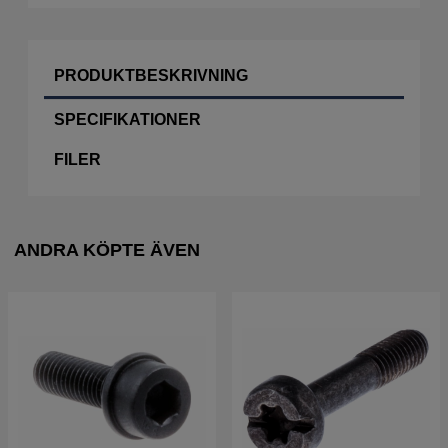
PRODUKTBESKRIVNING
SPECIFIKATIONER
FILER
ANDRA KÖPTE ÄVEN