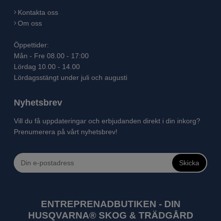
Kontakta oss
Om oss
Öppettider:
Mån - Fre 08.00 - 17:00
Lördag 10.00 - 14.00
Lördagsstängt under juli och augusti
Nyhetsbrev
Vill du få uppdateringar och erbjudanden direkt i din inkorg?
Prenumerera på vårt nyhetsbrev!
Skicka
ENTREPRENADBUTIKEN - DIN
HUSQVARNA® SKOG & TRÄDGÅRD