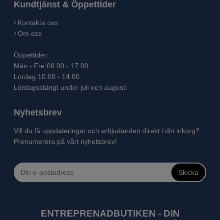
Kundtjänst & Öppettider
Kontakta oss
Om oss
Öppettider:
Mån - Fre 08.00 - 17:00
Lördag 10.00 - 14.00
Lördagsstängt under juli och augusti
Nyhetsbrev
Vill du få uppdateringar och erbjudanden direkt i din inkorg?
Prenumerera på vårt nyhetsbrev!
Skicka
ENTREPRENADBUTIKEN - DIN