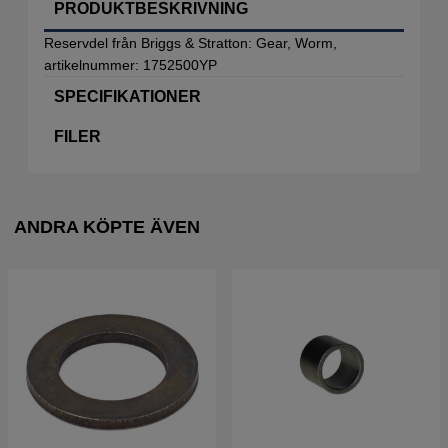
PRODUKTBESKRIVNING
Reservdel från Briggs & Stratton: Gear, Worm,
artikelnummer: 1752500YP
SPECIFIKATIONER
FILER
ANDRA KÖPTE ÄVEN