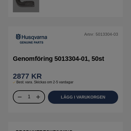
Artnr:
5013304-03
Genomföring 5013304-01, 50st
2877
KR
Best. vara. Skickas om 2-5 vardagar
LÄGG I VARUKORGEN