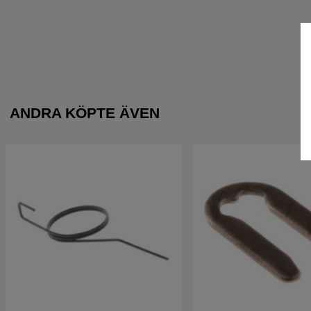
ANDRA KÖPTE ÄVEN