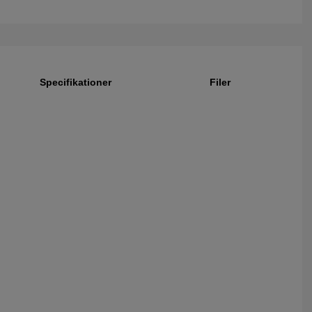
Specifikationer
Filer