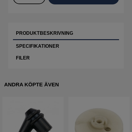
PRODUKTBESKRIVNING
SPECIFIKATIONER
FILER
ANDRA KÖPTE ÄVEN