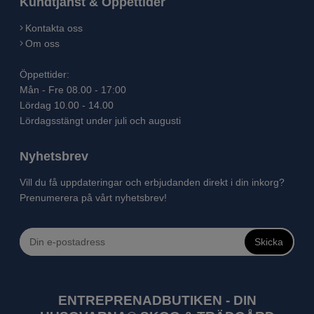
Kundtjänst & Öppettider
Kontakta oss
Om oss
Öppettider:
Mån - Fre 08.00 - 17:00
Lördag 10.00 - 14.00
Lördagsstängt under juli och augusti
Nyhetsbrev
Vill du få uppdateringar och erbjudanden direkt i din inkorg?
Prenumerera på vårt nyhetsbrev!
Skicka
ENTREPRENADBUTIKEN - DIN