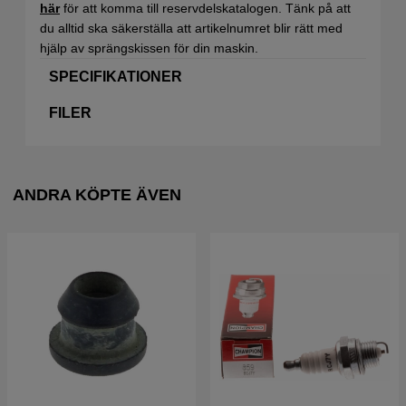
här
för att komma till reservdelskatalogen. Tänk på att
du alltid ska säkerställa att artikelnumret blir rätt med
hjälp av sprängskissen för din maskin.
SPECIFIKATIONER
FILER
ANDRA KÖPTE ÄVEN