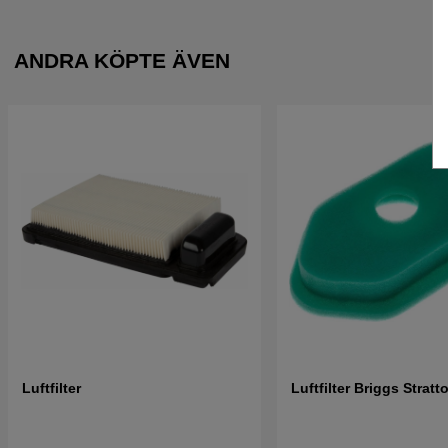
ANDRA KÖPTE ÄVEN
Luftfilter
Luftfilter Briggs Strat