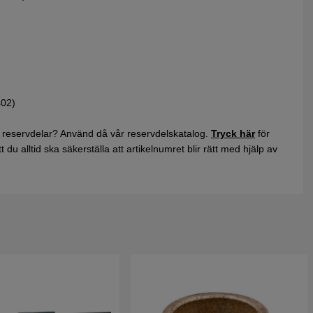
02)
 reservdelar? Använd då vår reservdelskatalog.
Tryck här
för
du alltid ska säkerställa att artikelnumret blir rätt med hjälp av