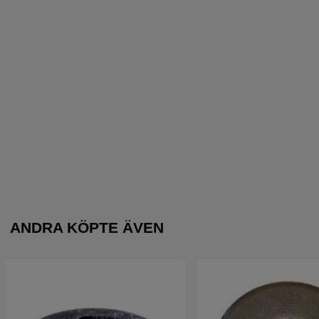
ANDRA KÖPTE ÄVEN