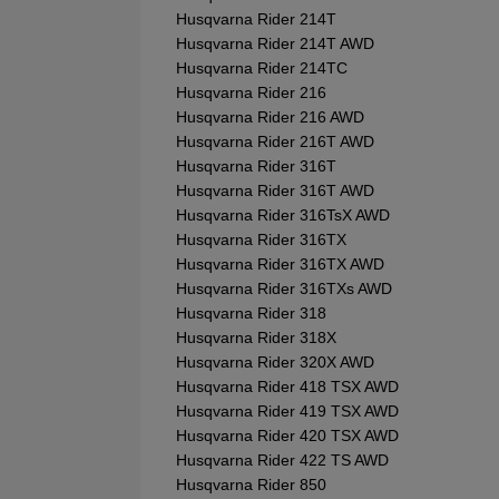
Husqvarna Rider 214T
Husqvarna Rider 214T AWD
Husqvarna Rider 214TC
Husqvarna Rider 216
Husqvarna Rider 216 AWD
Husqvarna Rider 216T AWD
Husqvarna Rider 316T
Husqvarna Rider 316T AWD
Husqvarna Rider 316TsX AWD
Husqvarna Rider 316TX
Husqvarna Rider 316TX AWD
Husqvarna Rider 316TXs AWD
Husqvarna Rider 318
Husqvarna Rider 318X
Husqvarna Rider 320X AWD
Husqvarna Rider 418 TSX AWD
Husqvarna Rider 419 TSX AWD
Husqvarna Rider 420 TSX AWD
Husqvarna Rider 422 TS AWD
Husqvarna Rider 850