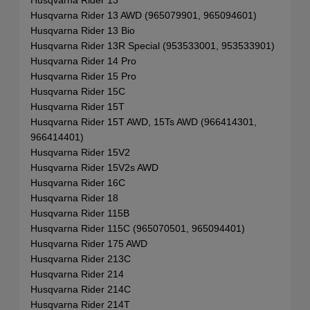
Husqvarna Rider 13 AWD (965079901, 965094601)
Husqvarna Rider 13 Bio
Husqvarna Rider 13R Special (953533001, 953533901)
Husqvarna Rider 14 Pro
Husqvarna Rider 15 Pro
Husqvarna Rider 15C
Husqvarna Rider 15T
Husqvarna Rider 15T AWD, 15Ts AWD (966414301,
966414401)
Husqvarna Rider 15V2
Husqvarna Rider 15V2s AWD
Husqvarna Rider 16C
Husqvarna Rider 18
Husqvarna Rider 115B
Husqvarna Rider 115C (965070501, 965094401)
Husqvarna Rider 175 AWD
Husqvarna Rider 213C
Husqvarna Rider 214
Husqvarna Rider 214C
Husqvarna Rider 214T