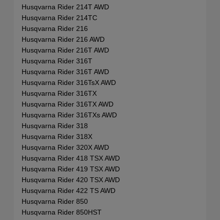
Husqvarna Rider 214T AWD
Husqvarna Rider 214TC
Husqvarna Rider 216
Husqvarna Rider 216 AWD
Husqvarna Rider 216T AWD
Husqvarna Rider 316T
Husqvarna Rider 316T AWD
Husqvarna Rider 316TsX AWD
Husqvarna Rider 316TX
Husqvarna Rider 316TX AWD
Husqvarna Rider 316TXs AWD
Husqvarna Rider 318
Husqvarna Rider 318X
Husqvarna Rider 320X AWD
Husqvarna Rider 418 TSX AWD
Husqvarna Rider 419 TSX AWD
Husqvarna Rider 420 TSX AWD
Husqvarna Rider 422 TS AWD
Husqvarna Rider 850
Husqvarna Rider 850HST