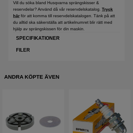
Vill du söka bland Husqvarna sprängskisser &
reservdelar? Använd då vår reservdelskatalog.
Tryck
här
för att komma till reservdelskatalogen. Tänk på att
du alltid ska säkerställa att artikelnumret blir rätt med
hjälp av sprängskissen för din maskin.
SPECIFIKATIONER
FILER
ANDRA KÖPTE ÄVEN