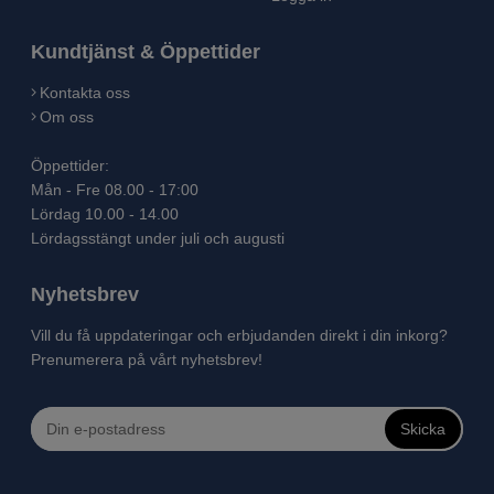
Kundtjänst & Öppettider
Kontakta oss
Om oss
Öppettider:
Mån - Fre 08.00 - 17:00
Lördag 10.00 - 14.00
Lördagsstängt under juli och augusti
Nyhetsbrev
Vill du få uppdateringar och erbjudanden direkt i din inkorg?
Prenumerera på vårt nyhetsbrev!
Skicka