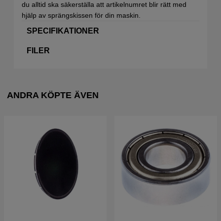
du alltid ska säkerställa att artikelnumret blir rätt med
hjälp av sprängskissen för din maskin.
SPECIFIKATIONER
FILER
ANDRA KÖPTE ÄVEN