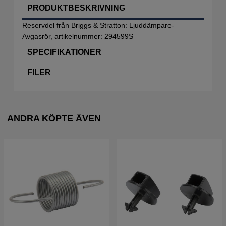
PRODUKTBESKRIVNING
Reservdel från Briggs & Stratton: Ljuddämpare-
Avgasrör, artikelnummer: 294599S
SPECIFIKATIONER
FILER
ANDRA KÖPTE ÄVEN