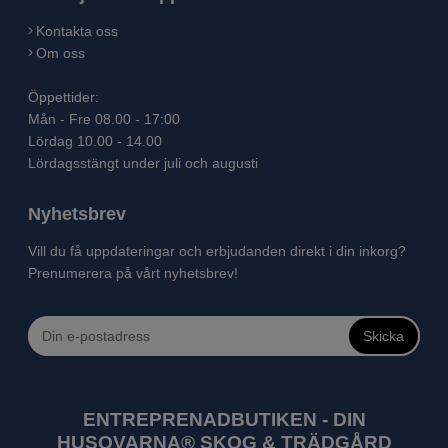
Kontakta oss
Om oss
Öppettider:
Mån - Fre 08.00 - 17:00
Lördag 10.00 - 14.00
Lördagsstängt under juli och augusti
Nyhetsbrev
Vill du få uppdateringar och erbjudanden direkt i din inkorg?
Prenumerera på vårt nyhetsbrev!
Skicka
ENTREPRENADBUTIKEN - DIN
HUSQVARNA® SKOG & TRÄDGÅRD