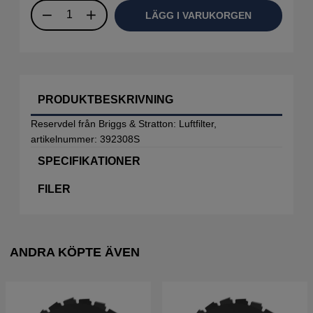
LÄGG I VARUKORGEN
PRODUKTBESKRIVNING
Reservdel från Briggs & Stratton: Luftfilter,
artikelnummer: 392308S
SPECIFIKATIONER
FILER
ANDRA KÖPTE ÄVEN