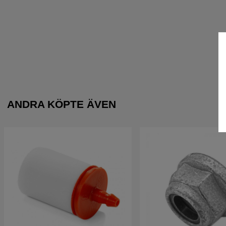
ANDRA KÖPTE ÄVEN