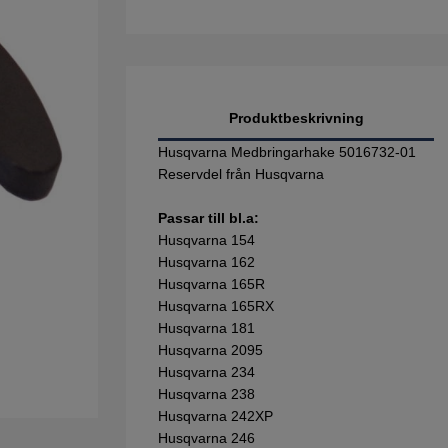
Produktbeskrivning
Husqvarna Medbringarhake 5016732-01
Reservdel från Husqvarna
Passar till bl.a:
Husqvarna 154
Husqvarna 162
Husqvarna 165R
Husqvarna 165RX
Husqvarna 181
Husqvarna 2095
Husqvarna 234
Husqvarna 238
Husqvarna 242XP
Husqvarna 246