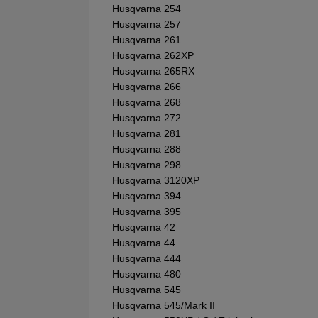
Husqvarna 254
Husqvarna 257
Husqvarna 261
Husqvarna 262XP
Husqvarna 265RX
Husqvarna 266
Husqvarna 268
Husqvarna 272
Husqvarna 281
Husqvarna 288
Husqvarna 298
Husqvarna 3120XP
Husqvarna 394
Husqvarna 395
Husqvarna 42
Husqvarna 44
Husqvarna 444
Husqvarna 480
Husqvarna 545
Husqvarna 545/Mark II