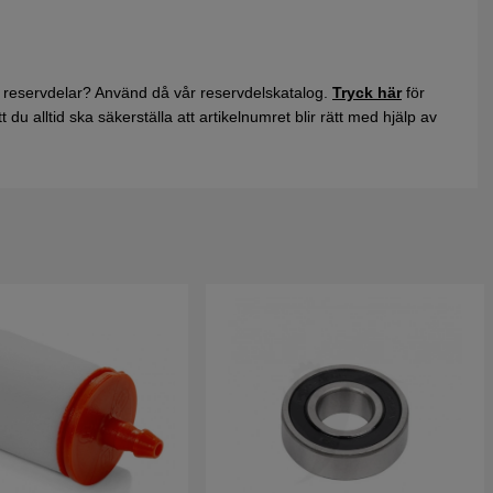
 reservdelar? Använd då vår reservdelskatalog.
Tryck här
för
du alltid ska säkerställa att artikelnumret blir rätt med hjälp av