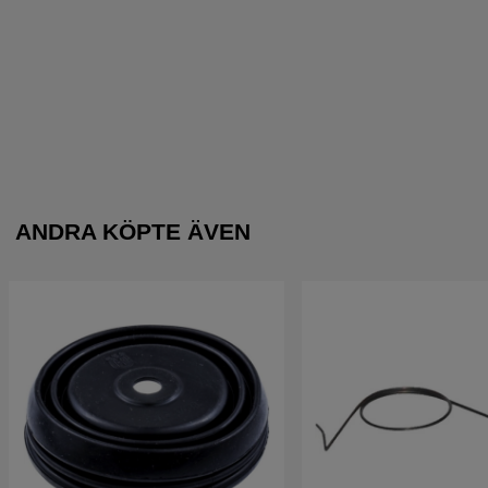
ANDRA KÖPTE ÄVEN