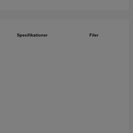
Specifikationer
Filer