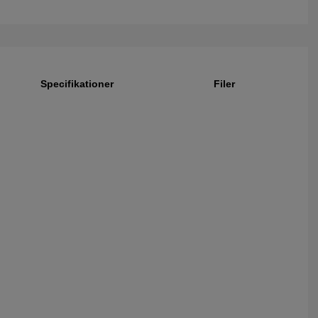
Specifikationer
Filer