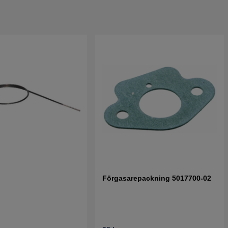
Förgasarepackning 5017700-02