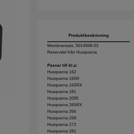
Produktbeskrivning
Membransats, 5014948-02
Reservdel från Husqvarna
Passar till bl.a:
Husqvarna 162
Husqvarna 165R
Husqvarna 165RX
Husqvarna 181
Husqvarna 2095
Husqvarna 265RX
Husqvarna 266
Husqvarna 268
Husqvarna 272
Husqvarna 281