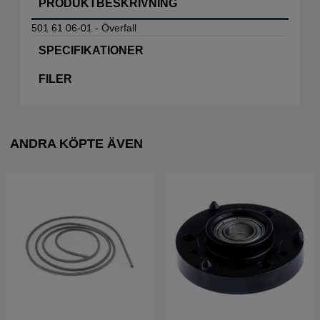
PRODUKTBESKRIVNING
501 61 06-01 - Överfall
SPECIFIKATIONER
FILER
ANDRA KÖPTE ÄVEN