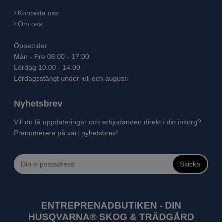
Kontakta oss
Om oss
Öppettider:
Mån - Fre 08.00 - 17:00
Lördag 10.00 - 14.00
Lördagsstängt under juli och augusti
Nyhetsbrev
Vill du få uppdateringar och erbjudanden direkt i din inkorg?
Prenumerera på vårt nyhetsbrev!
Skicka
ENTREPRENADBUTIKEN - DIN
HUSQVARNA® SKOG & TRÄDGÅRD