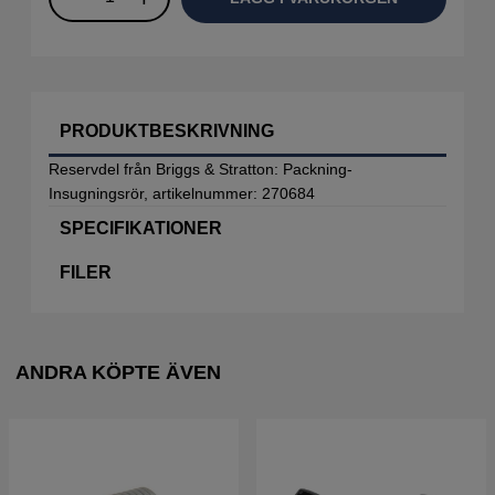
PRODUKTBESKRIVNING
Reservdel från Briggs & Stratton: Packning-
Insugningsrör, artikelnummer: 270684
SPECIFIKATIONER
FILER
ANDRA KÖPTE ÄVEN