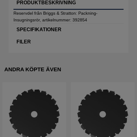
PRODUKTBESKRIVNING
Reservdel från Briggs & Stratton: Packning-
Insugningsrör, artikelnummer: 392854
SPECIFIKATIONER
FILER
ANDRA KÖPTE ÄVEN