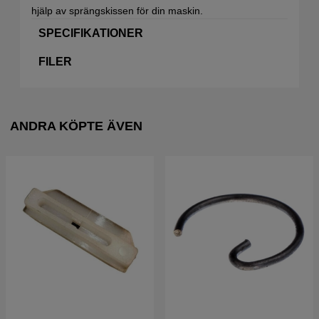
hjälp av sprängskissen för din maskin.
SPECIFIKATIONER
FILER
ANDRA KÖPTE ÄVEN