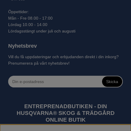
Öppettider:
Mån - Fre 08.00 - 17:00
Lördag 10.00 - 14.00
Lördagsstängt under juli och augusti
Nyhetsbrev
Vill du få uppdateringar och erbjudanden direkt i din inkorg?
Prenumerera på vårt nyhetsbrev!
Skicka
ENTREPRENADBUTIKEN - DIN
HUSQVARNA® SKOG & TRÄDGÅRD
ONLINE BUTIK