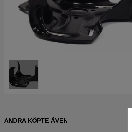
ANDRA KÖPTE ÄVEN