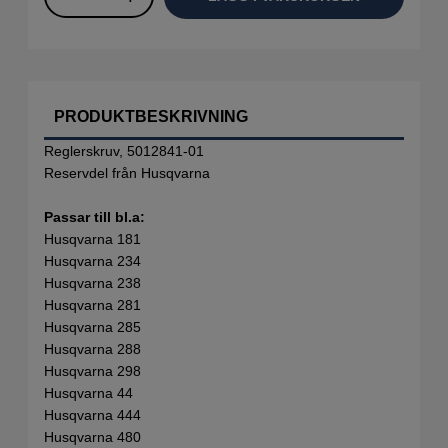
PRODUKTBESKRIVNING
Reglerskruv, 5012841-01
Reservdel från Husqvarna
Passar till bl.a:
Husqvarna 181
Husqvarna 234
Husqvarna 238
Husqvarna 281
Husqvarna 285
Husqvarna 288
Husqvarna 298
Husqvarna 44
Husqvarna 444
Husqvarna 480