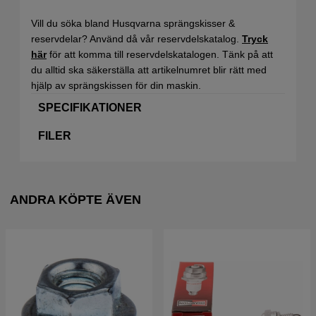
Vill du söka bland Husqvarna sprängskisser &
reservdelar? Använd då vår reservdelskatalog.
Tryck
här
för att komma till reservdelskatalogen. Tänk på att
du alltid ska säkerställa att artikelnumret blir rätt med
hjälp av sprängskissen för din maskin.
SPECIFIKATIONER
FILER
ANDRA KÖPTE ÄVEN