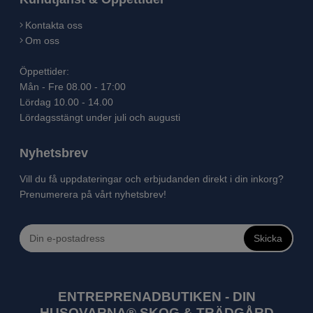
Kontakta oss
Om oss
Öppettider:
Mån - Fre 08.00 - 17:00
Lördag 10.00 - 14.00
Lördagsstängt under juli och augusti
Nyhetsbrev
Vill du få uppdateringar och erbjudanden direkt i din inkorg?
Prenumerera på vårt nyhetsbrev!
Skicka
ENTREPRENADBUTIKEN - DIN
HUSQVARNA® SKOG & TRÄDGÅRD