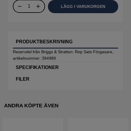
LÄGG I VARUKORGEN
PRODUKTBESKRIVNING
Reservdel från Briggs & Stratton: Rep Sats Förgasare,
artikelnummer: 394989
SPECIFIKATIONER
FILER
ANDRA KÖPTE ÄVEN