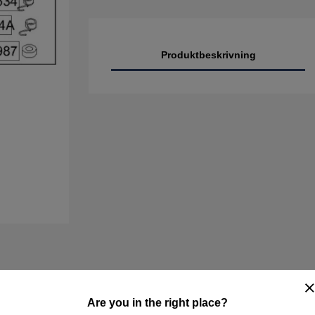
Produktbeskrivning
Are you in the right place?