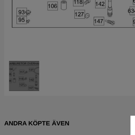
ANDRA KÖPTE ÄVEN