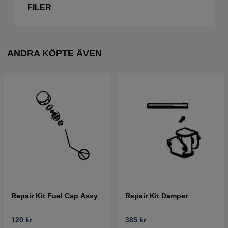
FILER
ANDRA KÖPTE ÄVEN
Repair Kit Fuel Cap Assy
Repair Kit Damper
120 kr
385 kr