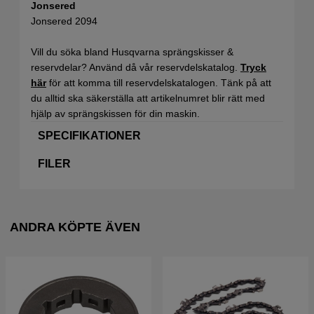
Jonsered
Jonsered 2094
Vill du söka bland Husqvarna sprängskisser &
reservdelar? Använd då vår reservdelskatalog.
Tryck
här
för att komma till reservdelskatalogen. Tänk på att
du alltid ska säkerställa att artikelnumret blir rätt med
hjälp av sprängskissen för din maskin.
SPECIFIKATIONER
FILER
ANDRA KÖPTE ÄVEN