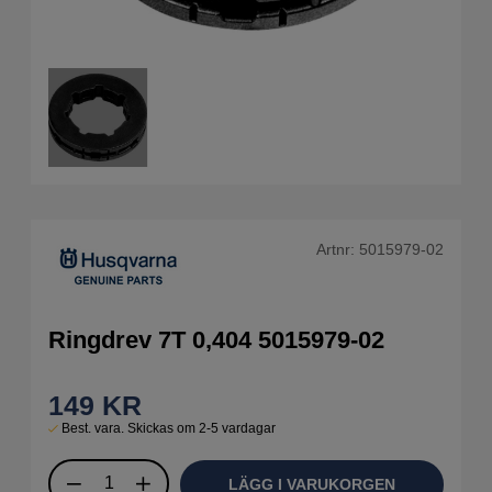
Artnr:
5015979-02
Ringdrev 7T 0,404 5015979-02
149
KR
Best. vara. Skickas om 2-5 vardagar
LÄGG I VARUKORGEN