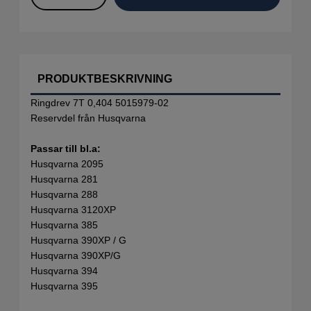
PRODUKTBESKRIVNING
Ringdrev 7T 0,404 5015979-02
Reservdel från Husqvarna
Passar till bl.a:
Husqvarna 2095
Husqvarna 281
Husqvarna 288
Husqvarna 3120XP
Husqvarna 385
Husqvarna 390XP / G
Husqvarna 390XP/G
Husqvarna 394
Husqvarna 395