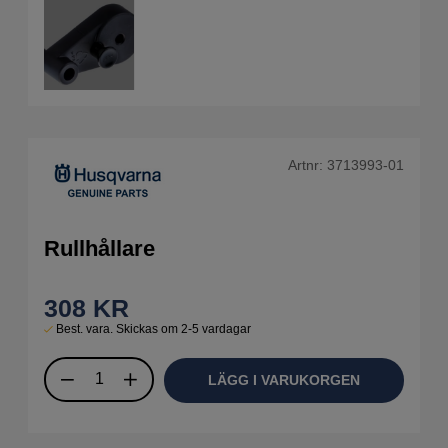
Artnr:
3713993-01
Rullhållare
308
KR
Best. vara. Skickas om 2-5 vardagar
LÄGG I VARUKORGEN