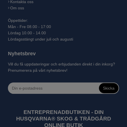
Kontakta oss
Om oss
Öppettider:
Mån - Fre 08.00 - 17:00
Lördag 10.00 - 14.00
Lördagsstängt under juli och augusti
Nyhetsbrev
Vill du få uppdateringar och erbjudanden direkt i din inkorg?
Prenumerera på vårt nyhetsbrev!
Skicka
ENTREPRENADBUTIKEN - DIN
HUSQVARNA® SKOG & TRÄDGÅRD
ONLINE BUTIK