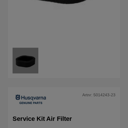
Artnr:
5014243-23
Service Kit Air Filter