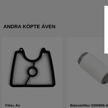
ANDRA KÖPTE ÄVEN
Filter, Air
Bränslefilter 5300956-4