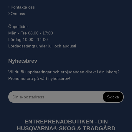
Kontakta oss
Om oss
Öppettider:
Mån - Fre 08.00 - 17:00
Lördag 10.00 - 14.00
Lördagsstängt under juli och augusti
Nyhetsbrev
Vill du få uppdateringar och erbjudanden direkt i din inkorg?
Prenumerera på vårt nyhetsbrev!
Skicka
ENTREPRENADBUTIKEN - DIN
HUSQVARNA® SKOG & TRÄDGÅRD