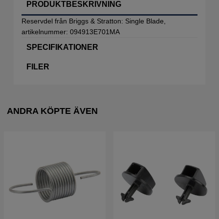
PRODUKTBESKRIVNING
Reservdel från Briggs & Stratton: Single Blade,
artikelnummer: 094913E701MA
SPECIFIKATIONER
FILER
ANDRA KÖPTE ÄVEN