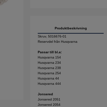
Produktbeskrivning
Skruv, 5016676-01
Reservdel från Husqvarna
Passar till bl.a:
Husqvarna 154
Husqvarna 234
Husqvarna 238
Husqvarna 254
Husqvarna 44
Husqvarna 444
Jonsered
Jonsered 2051
Jonsered 2054