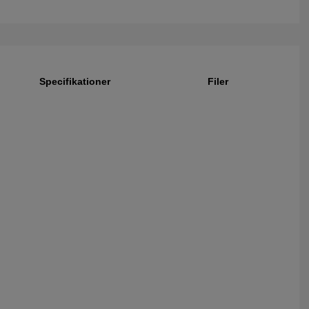
Specifikationer
Filer