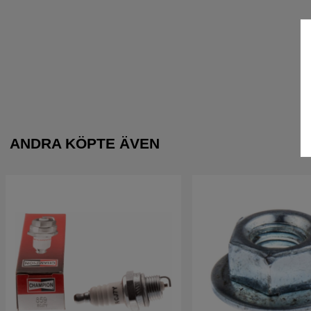
ANDRA KÖPTE ÄVEN