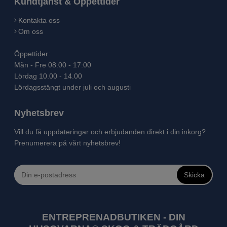
Kundtjänst & Öppettider
Kontakta oss
Om oss
Öppettider:
Mån - Fre 08.00 - 17:00
Lördag 10.00 - 14.00
Lördagsstängt under juli och augusti
Nyhetsbrev
Vill du få uppdateringar och erbjudanden direkt i din inkorg?
Prenumerera på vårt nyhetsbrev!
Skicka
ENTREPRENADBUTIKEN - DIN