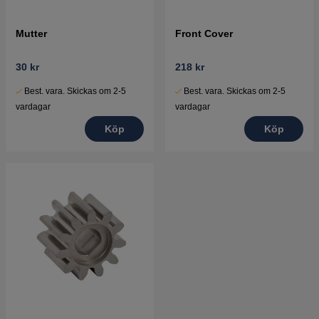
Mutter
Front Cover
30 kr
218 kr
Best. vara. Skickas om 2-5
Best. vara. Skickas om 2-5
vardagar
vardagar
Köp
Köp