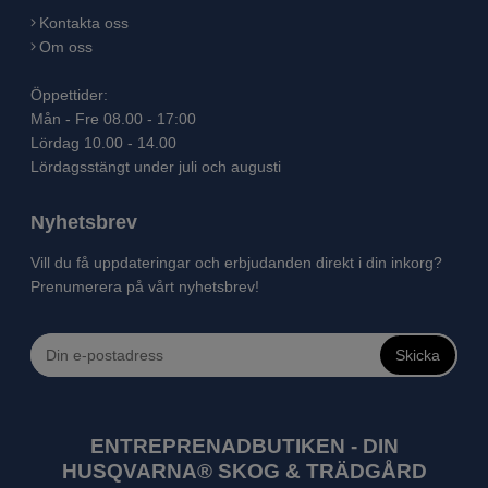
Kontakta oss
Om oss
Öppettider:
Mån - Fre 08.00 - 17:00
Lördag 10.00 - 14.00
Lördagsstängt under juli och augusti
Nyhetsbrev
Vill du få uppdateringar och erbjudanden direkt i din inkorg?
Prenumerera på vårt nyhetsbrev!
Skicka
ENTREPRENADBUTIKEN - DIN
HUSQVARNA® SKOG & TRÄDGÅRD