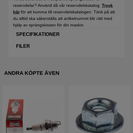
reservdelar? Använd då vår reservdelskatalog.
Tryck
här
för att komma till reservdelskatalogen. Tänk på att
du alltid ska säkerställa att artikelnumret blir rätt med
hjälp av sprängskissen för din maskin.
SPECIFIKATIONER
FILER
ANDRA KÖPTE ÄVEN