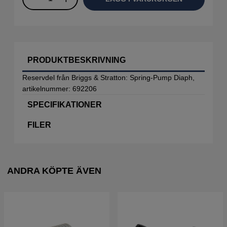
PRODUKTBESKRIVNING
Reservdel från Briggs & Stratton: Spring-Pump Diaph,
artikelnummer: 692206
SPECIFIKATIONER
FILER
ANDRA KÖPTE ÄVEN