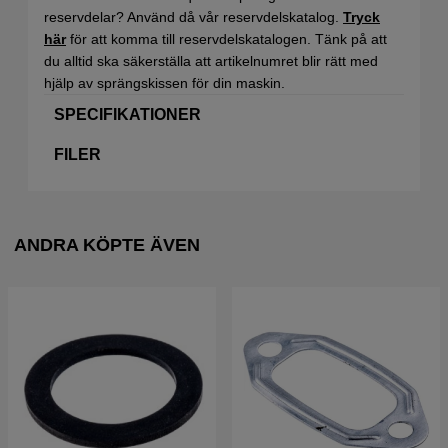
reservdelar? Använd då vår reservdelskatalog.
Tryck
här
för att komma till reservdelskatalogen. Tänk på att
du alltid ska säkerställa att artikelnumret blir rätt med
hjälp av sprängskissen för din maskin.
SPECIFIKATIONER
FILER
ANDRA KÖPTE ÄVEN