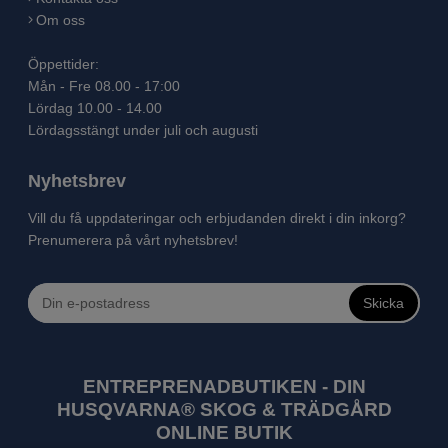
Om oss
Öppettider:
Mån - Fre 08.00 - 17:00
Lördag 10.00 - 14.00
Lördagsstängt under juli och augusti
Nyhetsbrev
Vill du få uppdateringar och erbjudanden direkt i din inkorg?
Prenumerera på vårt nyhetsbrev!
Skicka
ENTREPRENADBUTIKEN - DIN
HUSQVARNA® SKOG & TRÄDGÅRD
ONLINE BUTIK