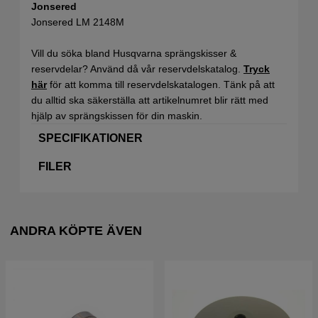
Jonsered
Jonsered LM 2148M
Vill du söka bland Husqvarna sprängskisser &
reservdelar? Använd då vår reservdelskatalog.
Tryck
här
för att komma till reservdelskatalogen. Tänk på att
du alltid ska säkerställa att artikelnumret blir rätt med
hjälp av sprängskissen för din maskin.
SPECIFIKATIONER
FILER
ANDRA KÖPTE ÄVEN