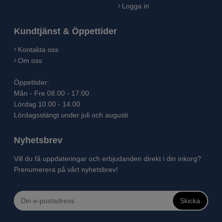
Logga in
Kundtjänst & Öppettider
Kontakta oss
Om oss
Öppettider:
Mån - Fre 08.00 - 17:00
Lördag 10.00 - 14.00
Lördagsstängt under juli och augusti
Nyhetsbrev
Vill du få uppdateringar och erbjudanden direkt i din inkorg?
Prenumerera på vårt nyhetsbrev!
Skicka